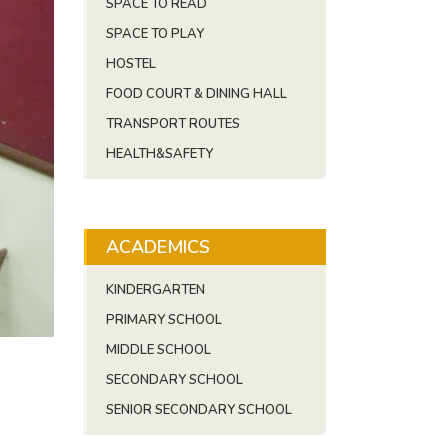
SPACE TO READ
SPACE TO PLAY
HOSTEL
FOOD COURT & DINING HALL
TRANSPORT ROUTES
HEALTH&SAFETY
ACADEMICS
KINDERGARTEN
PRIMARY SCHOOL
MIDDLE SCHOOL
SECONDARY SCHOOL
SENIOR SECONDARY SCHOOL