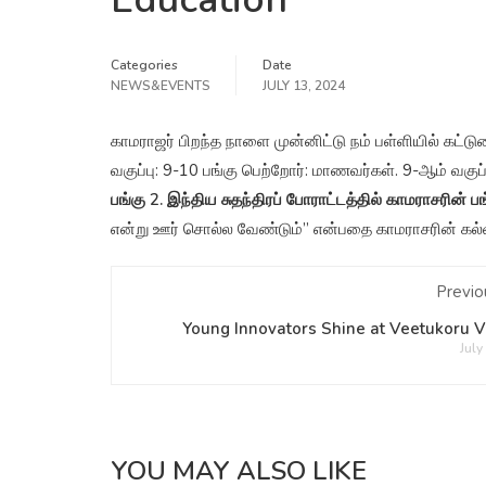
Categories
Date
NEWS&EVENTS
JULY 13, 2024
காமராஜர் பிறந்த நாளை முன்னிட்டு நம் பள்ளியில் கட்டு
வகுப்பு: 9-10 பங்கு பெற்றோர்: மாணவர்கள். 9-ஆம் வகுப்
பங்கு 2. இந்திய சுதந்திரப் போராட்டத்தில் காமராசரின் பங
என்று ஊர் சொல்ல வேண்டும்” என்பதை காமராசரின் கல்வ
Previo
Young Innovators Shine at Veetukoru 
July
YOU MAY ALSO LIKE