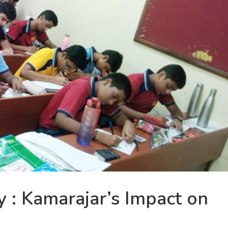
 : Kamarajar’s Impact on